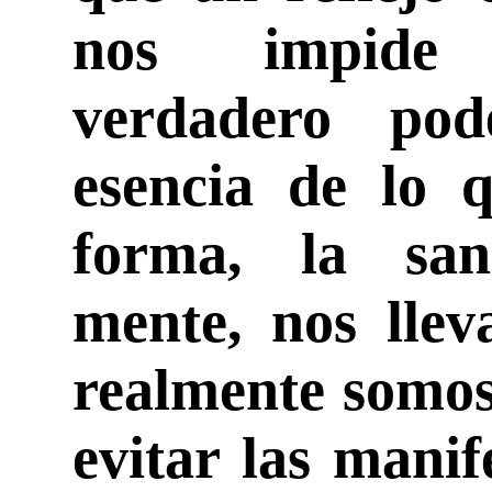
nos impide
verdadero pod
esencia de lo 
forma, la san
mente, nos llev
realmente somos
evitar las manif