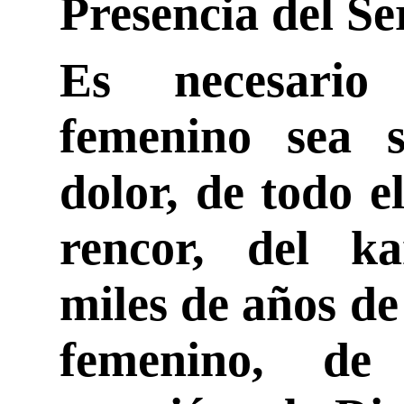
Presencia del Se
Es necesario
femenino sea 
dolor, de todo e
rencor, del ka
miles de años de
femenino, de