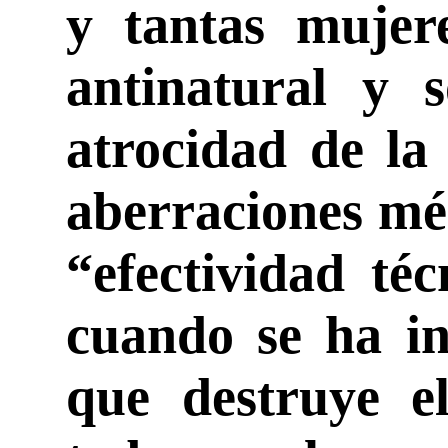
y tantas mujer
antinatural y 
atrocidad de la
aberraciones méd
“efectividad té
cuando se ha in
que destruye el