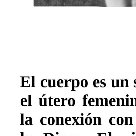
El cuerpo es un 
el útero femeni
la conexión con