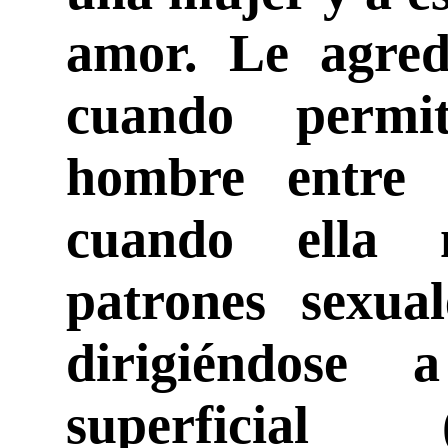
amor. Le agred
cuando permi
hombre entre 
cuando ella 
patrones sexual
dirigiéndose 
superficial 