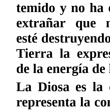
temido y no ha 
extrañar que nu
esté destruyendo
Tierra la expre
de la energía de 
La Diosa es la 
representa la co