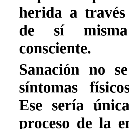
herida a través
de sí mism
consciente.
Sanación no se 
síntomas físico
Ese sería única
proceso de la e