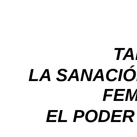
TA
LA SANACIÓ
FEM
EL PODER