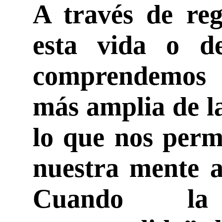
A través de reg
esta vida o de
comprendemos 
más amplia de la
lo que nos perm
nuestra mente a
Cuando l