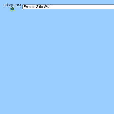
BÚSQUEDA