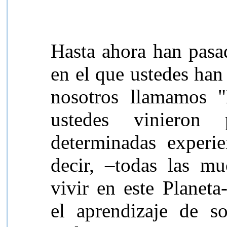
Hasta ahora han pasa
en el que ustedes han
nosotros llamamos 
ustedes vinieron 
determinadas experie
decir, –todas las m
vivir en este Planeta
el aprendizaje de so