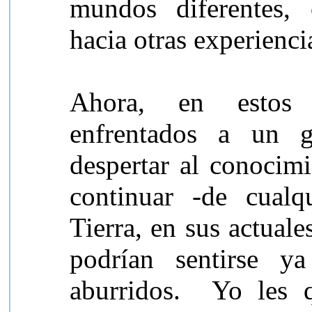
mundos diferentes,
hacia otras experienci
Ahora, en estos 
enfrentados a un g
despertar al conocimi
continuar -de cualq
Tierra, en sus actuale
podrían sentirse ya
aburridos. Yo les q