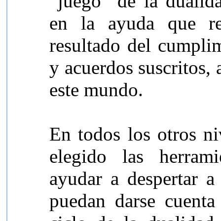
“juego” de la dualid
en la ayuda que re
resultado del cumplim
y acuerdos suscritos,
este mundo.
En todos los otros ni
elegido las herrami
ayudar a despertar a
puedan darse cuenta