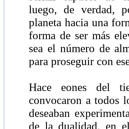
luego, de verdad, p
planeta hacia una for
forma de ser más el
sea el número de alm
para proseguir con es
Hace eones del ti
convocaron a todos lo
deseaban experimenta
de la dualidad, en 