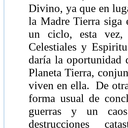
Divino, ya que en lug
la Madre Tierra siga 
un ciclo, esta vez,
Celestiales y Espirit
daría la oportunidad 
Planeta Tierra, conju
viven en ella. De otr
forma usual de concl
guerras y un cao
destrucciones cata