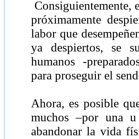
Consiguientemente, e
próximamente despie
labor que desempeñen
ya despiertos, se s
humanos -preparados
para proseguir el sen
Ahora, es posible que
muchos –por una u 
abandonar la vida fí