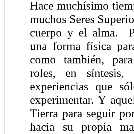
Hace muchísimo tiempo
muchos Seres Superior
cuerpo y el alma. P
una forma física para
como también, para
roles, en síntesis, 
experiencias que só
experimentar. Y aquel
Tierra para seguir po
hacia su propia mae