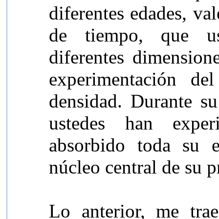
diferentes edades, val
de tiempo, que us
diferentes dimension
experimentación de
densidad. Durante su 
ustedes han expe
absorbido toda su e
núcleo central de su p
Lo anterior, me tra