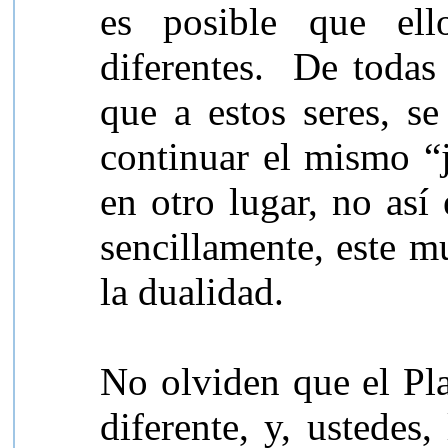
es posible que ell
diferentes.
De todas 
que a estos seres, se
continuar el mismo “j
en otro lugar, no así
sencillamente, este m
la dualidad.
No olviden que el Pla
diferente, y, ustedes