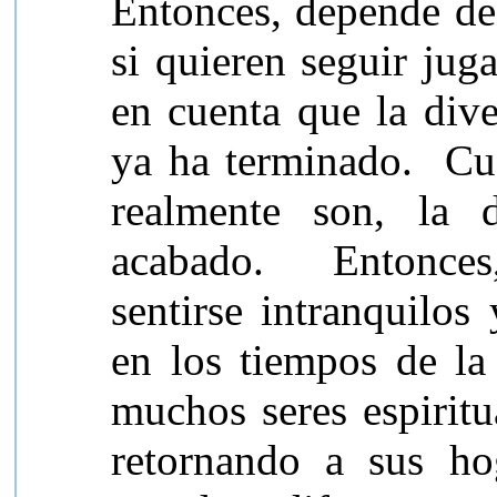
Entonces, depende de 
si quieren seguir jug
en cuenta que la dive
ya ha terminado.
Cu
realmente son, la 
acabado. Entonces,
sentirse intranquilos
en los tiempos de la
muchos seres espiritu
retornando a sus hog