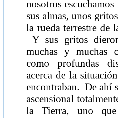
nosotros escuchamos 
sus almas, unos grito
la rueda terrestre de 
Y sus gritos dieron
muchas y muchas con
como profundas dis
acerca de la situación
encontraban.
De ahí 
ascensional totalment
la Tierra, uno que