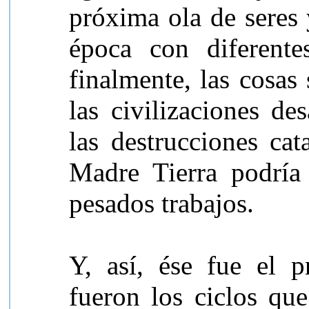
próxima ola de seres 
época con diferente
finalmente, las cosas 
las civilizaciones de
las destrucciones cat
Madre Tierra podría
pesados trabajos.
Y, así, ése fue el p
fueron los ciclos que