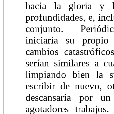
hacia la gloria y 
profundidades, e, inc
conjunto. Periódic
iniciaría su propi
cambios catastrófico
serían similares a c
limpiando bien la s
escribir de nuevo, o
descansaría por un
agotadores trabajos