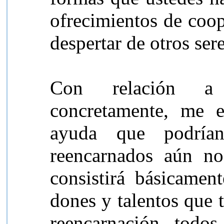
ofrecimientos de coop
despertar de otros s
Con relación a 
concretamente, me e
ayuda que podrían
reencarnados aún no
consistirá básicament
dones y talentos que 
reencarnación, todos