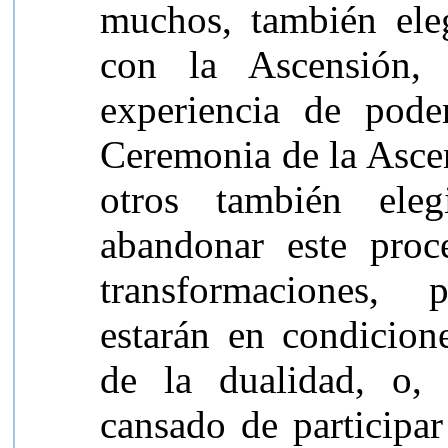
muchos, también ele
con la Ascensión, 
experiencia de poder
Ceremonia de la Asce
otros también eleg
abandonar este pro
transformaciones, 
estarán en condicion
de la dualidad, o,
cansado de participa