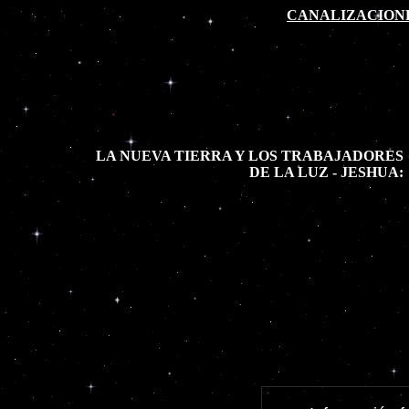
CANALIZACIONE
LA NUEVA TIERRA Y LOS TRABAJADORES
DE LA LUZ - JESHUA: