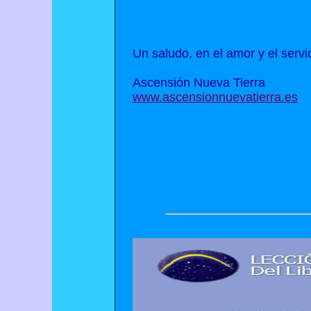
Un saludo, en el amor y el servic
Ascensión Nueva Tierra
www.ascensionnuevatierra.es