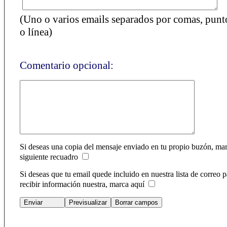
(Uno o varios emails separados por comas, pun
o línea)
Comentario opcional:
Si deseas una copia del mensaje enviado en tu propio buzón, mar
siguiente recuadro
Si deseas que tu email quede incluido en nuestra lista de correo p
recibir información nuestra, marca aquí